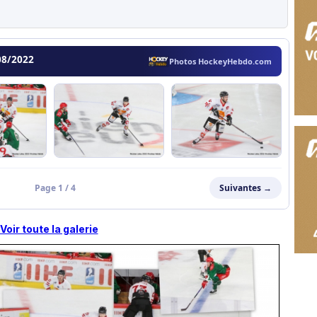
Voir toute la galerie