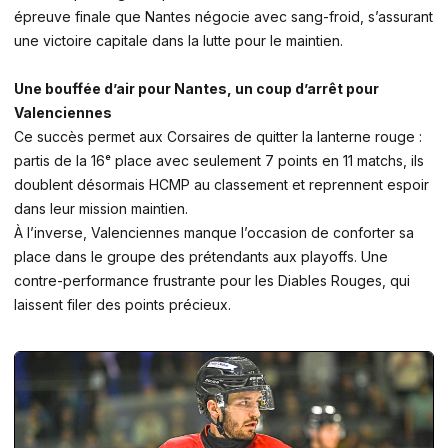
épreuve finale que Nantes négocie avec sang-froid, s’assurant
une victoire capitale dans la lutte pour le maintien.
Une bouffée d’air pour Nantes, un coup d’arrêt pour
Valenciennes
Ce succès permet aux Corsaires de quitter la lanterne rouge :
partis de la 16ᵉ place avec seulement 7 points en 11 matchs, ils
doublent désormais HCMP au classement et reprennent espoir
dans leur mission maintien.
À l’inverse, Valenciennes manque l’occasion de conforter sa
place dans le groupe des prétendants aux playoffs. Une
contre-performance frustrante pour les Diables Rouges, qui
laissent filer des points précieux.