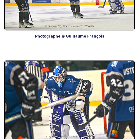
Photographe © Guillaume François