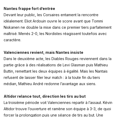
Nantes frappe fort d’entrée
Devant leur public, les Corsaires entament la rencontre
idéalement. Eliot Ardouin ouvre le score avant que Tommi
Niskanen ne double la mise dans ce premier tiers parfaitement
maîtrisé. Menés 2-0, les Nordistes réagissent toutefois avec
caractère.
Valenciennes revient, mais Nantes insiste
Dans le deuxième acte, les Diables Rouges reviennent dans la
partie grâce à des réalisations de Levi Glasman puis Mathieu
Buttin, remettant les deux équipes à égalité. Mais les Nantais
refusent de laisser filer leur match : à la toute fin du tiers
médian, Mathieu André redonne l’avantage aux siens.
Altidor relance tout, direction les tirs au but
La troisième période voit Valenciennes repartir à l’assaut. Kévin
Altidor trouve l’ouverture et ramène son équipe à 3-3, de quoi
forcer la prolongation puis une séance de tirs au but. Une