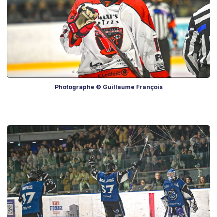
Photographe © Guillaume François