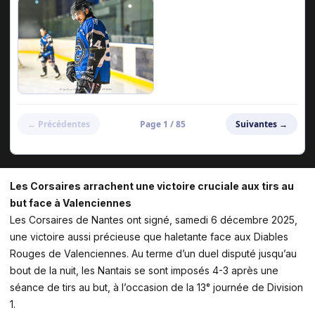
Les Corsaires arrachent une victoire cruciale aux tirs au
but face à Valenciennes
Les Corsaires de Nantes ont signé, samedi 6 décembre 2025,
une victoire aussi précieuse que haletante face aux Diables
Rouges de Valenciennes. Au terme d’un duel disputé jusqu’au
bout de la nuit, les Nantais se sont imposés 4-3 après une
séance de tirs au but, à l’occasion de la 13ᵉ journée de Division
1.