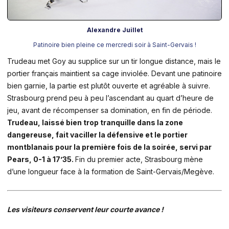
Alexandre Juillet
Patinoire bien pleine ce mercredi soir à Saint-Gervais !
Trudeau met Goy au supplice sur un tir longue distance, mais le
portier français maintient sa cage inviolée. Devant une patinoire
bien garnie, la partie est plutôt ouverte et agréable à suivre.
Strasbourg prend peu à peu l’ascendant au quart d’heure de
jeu, avant de récompenser sa domination, en fin de période.
Trudeau, laissé bien trop tranquille dans la zone
dangereuse, fait vaciller la défensive et le portier
montblanais pour la première fois de la soirée, servi par
Pears, 0-1 à 17’35.
Fin du premier acte, Strasbourg mène
d’une longueur face à la formation de Saint-Gervais/Megève.
Les visiteurs conservent leur courte avance !