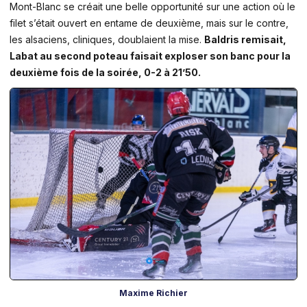
Mont-Blanc se créait une belle opportunité sur une action où le
filet s’était ouvert en entame de deuxième, mais sur le contre,
les alsaciens, cliniques, doublaient la mise.
Baldris remisait,
Labat au second poteau faisait exploser son banc pour la
deuxième fois de la soirée, 0-2 à 21’50.
Maxime Richier