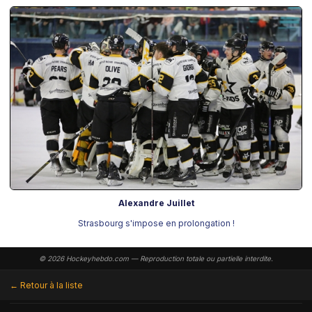
Alexandre Juillet
Strasbourg s'impose en prolongation !
© 2026 Hockeyhebdo.com — Reproduction totale ou partielle interdite.
← Retour à la liste