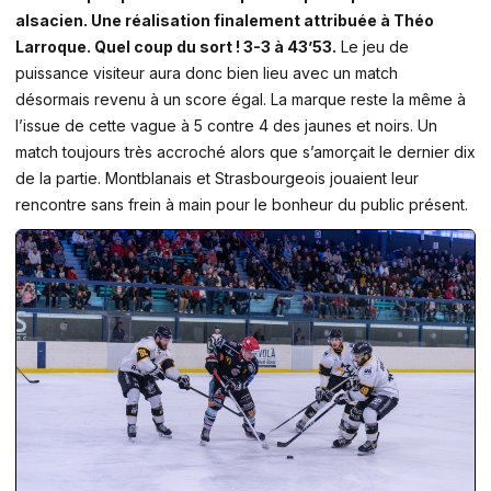
alsacien. Une réalisation finalement attribuée à Théo
Larroque. Quel coup du sort ! 3-3 à 43’53.
Le jeu de
puissance visiteur aura donc bien lieu avec un match
désormais revenu à un score égal. La marque reste la même à
l’issue de cette vague à 5 contre 4 des jaunes et noirs. Un
match toujours très accroché alors que s’amorçait le dernier dix
de la partie. Montblanais et Strasbourgeois jouaient leur
rencontre sans frein à main pour le bonheur du public présent.