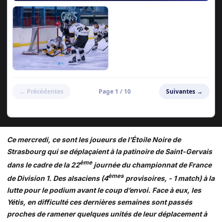
Ce mercredi, ce sont les joueurs de l’Étoile Noire de
Strasbourg qui se déplaçaient à la patinoire de Saint-Gervais
ème
dans le cadre de la 22
journée du championnat de France
èmes
de Division 1. Des alsaciens (4
provisoires, - 1 match) à la
lutte pour le podium avant le coup d’envoi. Face à eux, les
Yétis, en difficulté ces dernières semaines sont passés
proches de ramener quelques unités de leur déplacement à