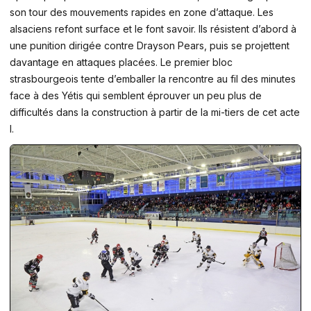
son tour des mouvements rapides en zone d’attaque. Les
alsaciens refont surface et le font savoir. Ils résistent d’abord à
une punition dirigée contre Drayson Pears, puis se projettent
davantage en attaques placées. Le premier bloc
strasbourgeois tente d’emballer la rencontre au fil des minutes
face à des Yétis qui semblent éprouver un peu plus de
difficultés dans la construction à partir de la mi-tiers de cet acte
I.