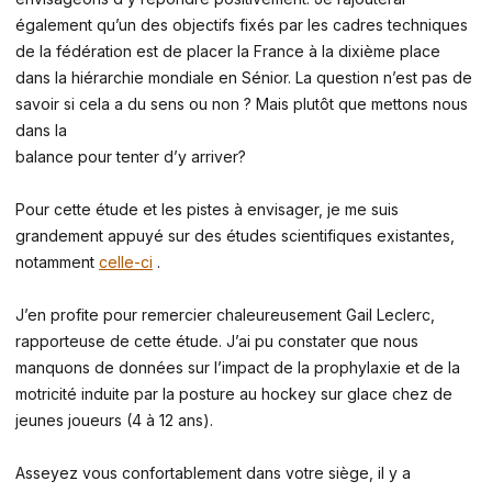
également qu’un des objectifs fixés par les cadres techniques
de la fédération est de placer la France à la dixième place
dans la hiérarchie mondiale en Sénior. La question n’est pas de
savoir si cela a du sens ou non ? Mais plutôt que mettons nous
dans la
balance pour tenter d’y arriver?
Pour cette étude et les pistes à envisager, je me suis
grandement appuyé sur des études scientifiques existantes,
notamment
celle-ci
.
J’en profite pour remercier chaleureusement Gail Leclerc,
rapporteuse de cette étude. J’ai pu constater que nous
manquons de données sur l’impact de la prophylaxie et de la
motricité induite par la posture au hockey sur glace chez de
jeunes joueurs (4 à 12 ans).
Asseyez vous confortablement dans votre siège, il y a