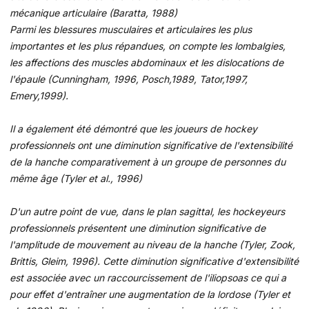
mécanique articulaire (Baratta, 1988)
Parmi les blessures musculaires et articulaires les plus
importantes et les plus répandues, on compte les lombalgies,
les affections des muscles abdominaux et les dislocations de
l'épaule (Cunningham, 1996, Posch,1989, Tator,1997,
Emery,1999).
Il a également été démontré que les joueurs de hockey
professionnels ont une diminution significative de l'extensibilité
de la hanche comparativement à un groupe de personnes du
même âge (Tyler et al., 1996)
D'un autre point de vue, dans le plan sagittal, les hockeyeurs
professionnels présentent une diminution significative de
l'amplitude de mouvement au niveau de la hanche (Tyler, Zook,
Brittis, Gleim, 1996). Cette diminution significative d'extensibilité
est associée avec un raccourcissement de l'iliopsoas ce qui a
pour effet d'entraîner une augmentation de la lordose (Tyler et