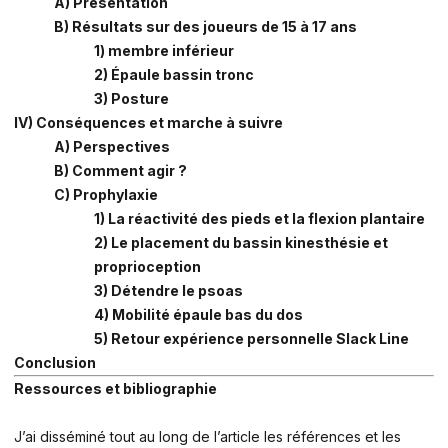
A) Présentation
B) Résultats sur des joueurs de 15 à 17 ans
1) membre inférieur
2) Épaule bassin tronc
3) Posture
IV) Conséquences et marche à suivre
A) Perspectives
B) Comment agir ?
C) Prophylaxie
1) La réactivité des pieds et la flexion plantaire
2) Le placement du bassin kinesthésie et
proprioception
3) Détendre le psoas
4) Mobilité épaule bas du dos
5) Retour expérience personnelle Slack Line
Conclusion
Ressources et bibliographie
J’ai disséminé tout au long de l’article les références et les