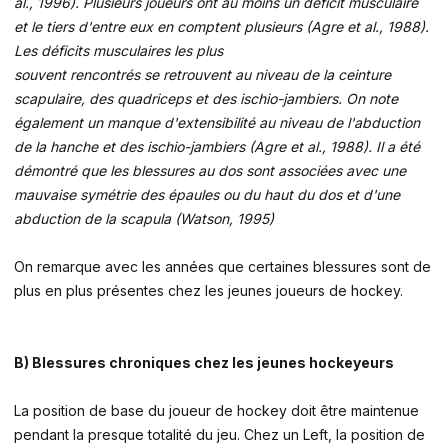
al., 1996). Plusieurs joueurs ont au moins un déficit musculaire
et le tiers d'entre eux en comptent plusieurs (Agre et al., 1988).
Les déficits musculaires les plus
souvent rencontrés se retrouvent au niveau de la ceinture
scapulaire, des quadriceps et des ischio-jambiers. On note
également un manque d'extensibilité au niveau de l'abduction
de la hanche et des ischio-jambiers (Agre et al., 1988). Il a été
démontré que les blessures au dos sont associées avec une
mauvaise symétrie des épaules ou du haut du dos et d'une
abduction de la scapula (Watson, 1995)
On remarque avec les années que certaines blessures sont de
plus en plus présentes chez les jeunes joueurs de hockey.
B) Blessures chroniques chez les jeunes hockeyeurs
La position de base du joueur de hockey doit être maintenue
pendant la presque totalité du jeu. Chez un Left, la position de