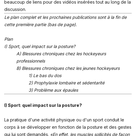
beaucoup de liens pour des vidéos insérées tout au long de la
discussion.
Le plan complet et les prochaines publications sont à la fin de
cette première partie (bas de page).
Plan
I) Sport, quel impact sur la posture?
A) Blessures chroniques chez les hockeyeurs
professionnels
B) Blessures chroniques chez les jeunes hockeyeurs
1) Le bas du dos
2) Prophylaxie lombaire et sédentarité
3) Problème aux épaules
I) Sport: quel impact sur la posture?
La pratique d'une activité physique ou d'un sport conduit le
corps à se développer en fonction de la posture et des gestes
qui lui sont demandés.
«En effet, les muscles sollicités de façon