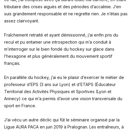
tributaire des crises aiguës et des périodes d’accalmie. J’en
suis grandement responsable et ne regrette rien. Je n’étais pas
assez clairvoyant.
Fraîchement retraité et ayant démissionné, j’ai enfin pris du
recul et pu entamer une introspection qui m’a conduit à
m’interroger sur le bien fondé du hockey sur glace dans
l’hexagone et plus généralement du mouvement sportif
français.
En parallèle du hockey, j’ai eu le plaisir d’exercer le métier de
professeur d’EPS (3 ans sur Lyon) et d’ETAPS (Éducateur
Territorial des Activités Physiques et Sportives (Lyon et
Annecy) ce qui m’a permis d’avoir une vision transversale du
sport en France.
J’ai vécu un autre déclic qui fût le séminaire organisé par la
Ligue AURA PACA en juin 2019 à Pralognan. Les entraîneurs, à