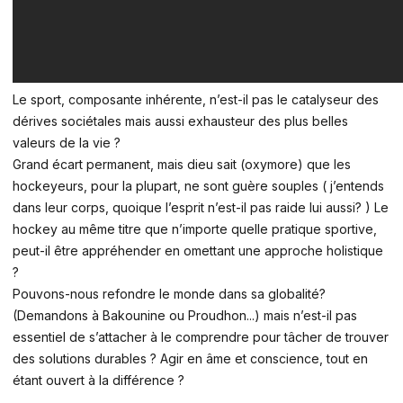
Le sport, composante inhérente, n’est-il pas le catalyseur des
dérives sociétales mais aussi exhausteur des plus belles
valeurs de la vie ?
Grand écart permanent, mais dieu sait (oxymore) que les
hockeyeurs, pour la plupart, ne sont guère souples ( j’entends
dans leur corps, quoique l’esprit n’est-il pas raide lui aussi? ) Le
hockey au même titre que n’importe quelle pratique sportive,
peut-il être appréhender en omettant une approche holistique
?
Pouvons-nous refondre le monde dans sa globalité?
(Demandons à Bakounine ou Proudhon...) mais n’est-il pas
essentiel de s’attacher à le comprendre pour tâcher de trouver
des solutions durables ? Agir en âme et conscience, tout en
étant ouvert à la différence ?