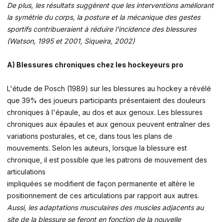
De plus, les résultats suggèrent que les interventions améliorant
la symétrie du corps, la posture et la mécanique des gestes
sportifs contribueraient à réduire l'incidence des blessures
(Watson, 1995 et 2001, Siqueira, 2002)
A) Blessures chroniques chez les hockeyeurs pro
L'étude de Posch (1989) sur les blessures au hockey a révélé
que 39% des joueurs participants présentaient des douleurs
chroniques à l'épaule, au dos et aux genoux. Les blessures
chroniques aux épaules et aux genoux peuvent entraîner des
variations posturales, et ce, dans tous les plans de
mouvements. Selon les auteurs, lorsque la blessure est
chronique, il est possible que les patrons de mouvement des
articulations
impliquées se modifient de façon permanente et altère le
positionnement de ces articulations par rapport aux autres.
Aussi, les adaptations musculaires des muscles adjacents au
site de la blessure se feront en fonction de la nouvelle