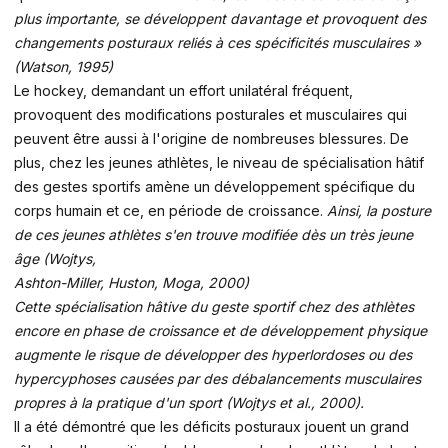
plus importante, se développent davantage et provoquent des
changements posturaux reliés à ces spécificités musculaires »
(Watson, 1995)
Le hockey, demandant un effort unilatéral fréquent,
provoquent des modifications posturales et musculaires qui
peuvent être aussi à l'origine de nombreuses blessures. De
plus, chez les jeunes athlètes, le niveau de spécialisation hâtif
des gestes sportifs amène un développement spécifique du
corps humain et ce, en période de croissance.
Ainsi, la posture
de ces jeunes athlètes s'en trouve modifiée dès un très jeune
âge (Wojtys,
Ashton-Miller, Huston, Moga, 2000)
Cette spécialisation hâtive du geste sportif chez des athlètes
encore en phase de croissance et de développement physique
augmente le risque de développer des hyperlordoses ou des
hypercyphoses causées par des débalancements musculaires
propres à la pratique d'un sport (Wojtys et al., 2000).
Il a été démontré que les déficits posturaux jouent un grand