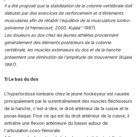
Il a été proposé que la stabilisation de la colonne vertébrale doit
débuter par des exercices de renforcement et d'étirements
musculaires afin de rétablir l'équilibre de la musculature lumbo-
pelvienne (d'Hemecourt, 2000, Kujala" 1997).
Les douleurs au dos chez les jeunes athlètes proviennent
généralement des éléments postérieurs de la colonne
vertébrale, les muscles extenseurs du dos et de la hanche
présentent une diminution de l'amplitude de mouvement (Kujala
1997).
1) Le bas du dos
L'hyperlordose lombaire chez le jeune hockeyeur est causée
principalement par le surentraînement des muscles fléchisseurs
de la hanche, c'est-à-dire, le droit antérieur de la cuisse et le
psoas iliaque. Pour ce qui est du droit antérieur de la cuisse, il
entraîne une flexion antérieure du bassin autour de
l'articulation coxo-fémorale.