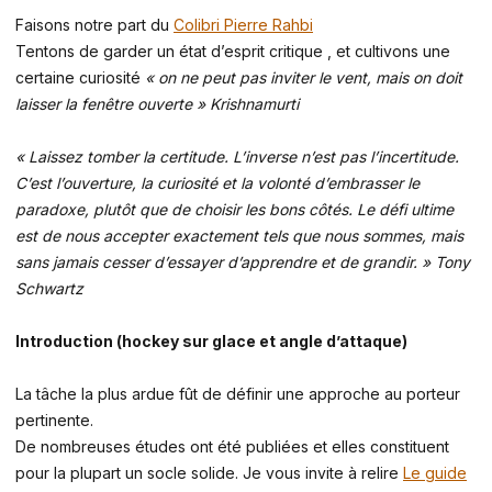
Faisons notre part du
Colibri Pierre Rahbi
Tentons de garder un état d’esprit critique , et cultivons une
certaine curiosité
« on ne peut pas inviter le vent, mais on doit
laisser la fenêtre ouverte » Krishnamurti
« Laissez tomber la certitude. L’inverse n’est pas l’incertitude.
C’est l’ouverture, la curiosité et la volonté d’embrasser le
paradoxe, plutôt que de choisir les bons côtés. Le défi ultime
est de nous accepter exactement tels que nous sommes, mais
sans jamais cesser d’essayer d’apprendre et de grandir. » Tony
Schwartz
Introduction (hockey sur glace et angle d’attaque)
La tâche la plus ardue fût de définir une approche au porteur
pertinente.
De nombreuses études ont été publiées et elles constituent
pour la plupart un socle solide. Je vous invite à relire
Le guide