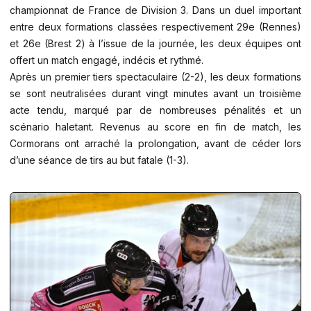
championnat de France de Division 3. Dans un duel important
entre deux formations classées respectivement 29e (Rennes)
et 26e (Brest 2) à l’issue de la journée, les deux équipes ont
offert un match engagé, indécis et rythmé.
Après un premier tiers spectaculaire (2-2), les deux formations
se sont neutralisées durant vingt minutes avant un troisième
acte tendu, marqué par de nombreuses pénalités et un
scénario haletant. Revenus au score en fin de match, les
Cormorans ont arraché la prolongation, avant de céder lors
d’une séance de tirs au but fatale (1-3).