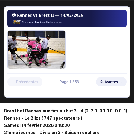
Brest bat Rennes aux tirs au but 3 – 4 (2-2 0-0 1-1 0-0 0-1)
Rennes - Le Blizz ( 747 spectateurs )
Samedi 14 février 2026 à 18:30
21eme journée - Division 3 - Saison régulière