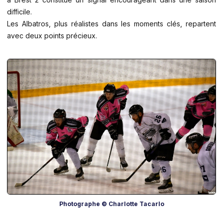
difficile.
Les Albatros, plus réalistes dans les moments clés, repartent
avec deux points précieux.
Photographe © Charlotte Tacarlo