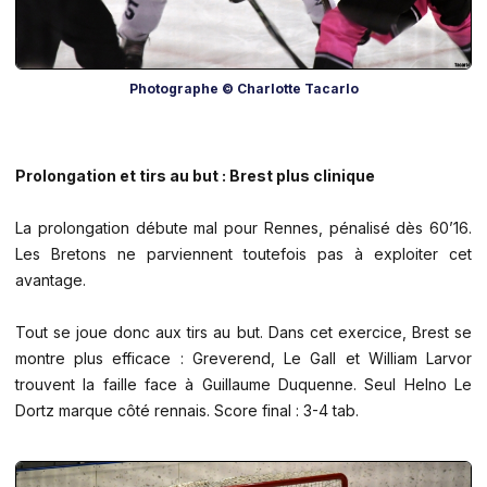
Photographe © Charlotte Tacarlo
Prolongation et tirs au but : Brest plus clinique
La prolongation débute mal pour Rennes, pénalisé dès 60’16.
Les Bretons ne parviennent toutefois pas à exploiter cet
avantage.
Tout se joue donc aux tirs au but. Dans cet exercice, Brest se
montre plus efficace : Greverend, Le Gall et William Larvor
trouvent la faille face à Guillaume Duquenne. Seul Helno Le
Dortz marque côté rennais. Score final : 3-4 tab.