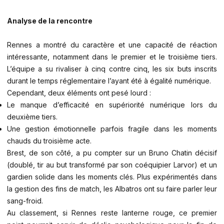
Analyse de la rencontre
Rennes a montré du caractère et une capacité de réaction
intéressante, notamment dans le premier et le troisième tiers.
L’équipe a su rivaliser à cinq contre cinq, les six buts inscrits
durant le temps réglementaire l’ayant été à égalité numérique.
Cependant, deux éléments ont pesé lourd :
Le manque d’efficacité en supériorité numérique lors du
deuxième tiers.
Une gestion émotionnelle parfois fragile dans les moments
chauds du troisième acte.
Brest, de son côté, a pu compter sur un Bruno Chatin décisif
(doublé, tir au but transformé par son coéquipier Larvor) et un
gardien solide dans les moments clés. Plus expérimentés dans
la gestion des fins de match, les Albatros ont su faire parler leur
sang-froid.
Au classement, si Rennes reste lanterne rouge, ce premier