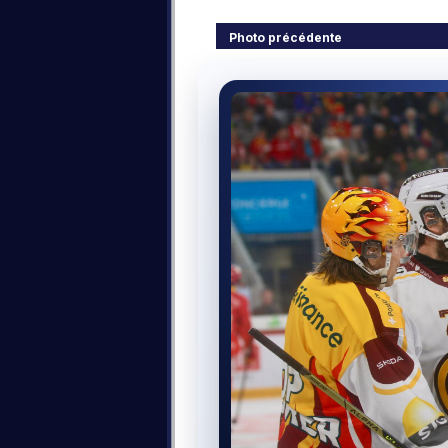
Photo précédente