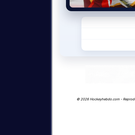
© 2026 Hockeyhebdo.com - Reproductio