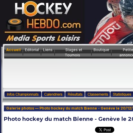
Accueil
Editorial
Liens
Stages et
Boutique
Petit
Tournois
annonc
Galerie photos — Photo hockey du match Bienne - Genève le 20/12
Photo hockey du match Bienne - Genève le 2