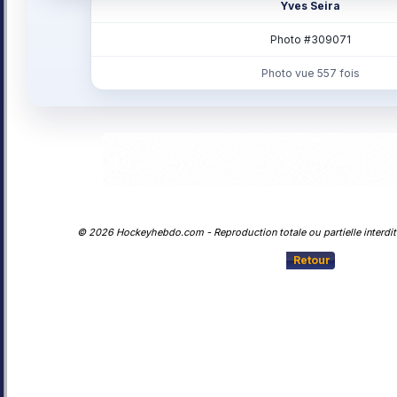
Yves Seira
Photo #309071
Photo vue 557 fois
© 2026 Hockeyhebdo.com - Reproduction totale ou partielle interdite
Retour