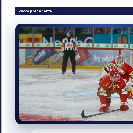
Photo précédente