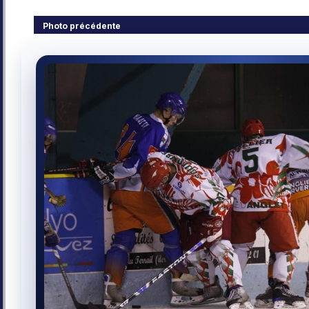
Photo précédente