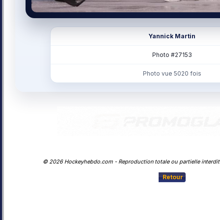
Yannick Martin
Photo #27153
Photo vue 5020 fois
© 2026 Hockeyhebdo.com - Reproduction totale ou partielle interdite
Retour