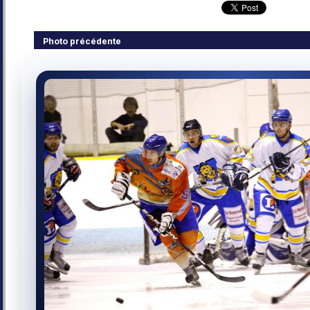
Photo précédente