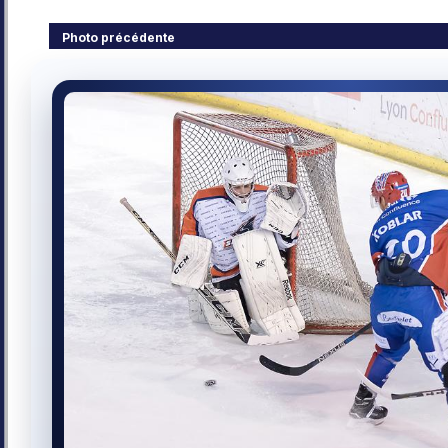
Photo précédente