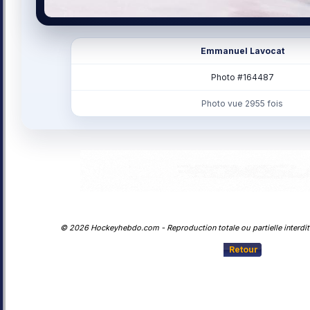
Emmanuel Lavocat
Photo #164487
Photo vue 2955 fois
© 2026 Hockeyhebdo.com - Reproduction totale ou partielle interdite
Retour