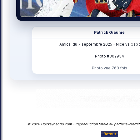
Patrick Giaume
Amical du 7 septembre 2025 - Nice vs Gap
Photo #302934
Photo vue 768 fois
© 2026 Hockeyhebdo.com - Reproduction totale ou partielle interdite
Retour