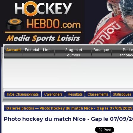
Accueil
Editorial
Liens
Stages et
Boutique
Petit
Tournois
annonc
Galerie photos — Photo hockey du match Nice - Gap le 07/09/2025
Photo hockey du match Nice - Gap le 07/09/