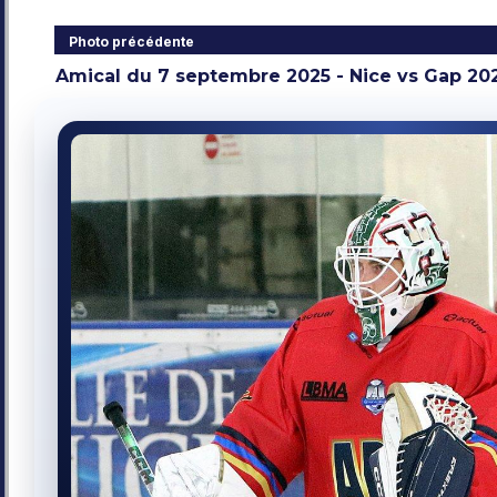
Photo précédente
Amical du 7 septembre 2025 - Nice vs Gap 20