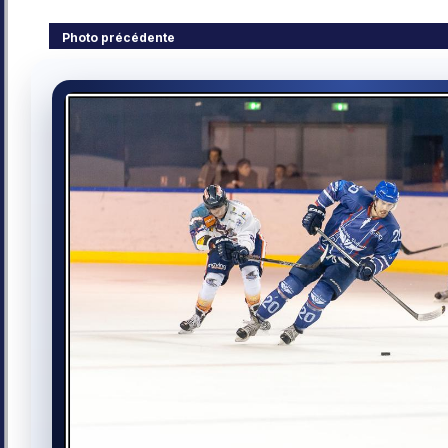
Photo précédente