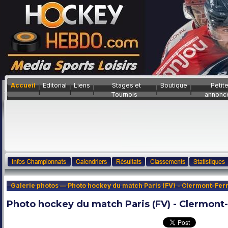
Accueil
Editorial
Liens
Stages et
Boutique
Petit
Tournois
annonc
Galerie photos — Photo hockey du match Paris (FV) - Clermont-Ferr
Photo hockey du match Paris (FV) - Clermont-