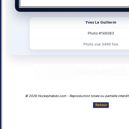
Yves Le Guillerm
Photo #146083
Photo vue 3499 fois
© 2026 Hockeyhebdo.com - Reproduction totale ou partielle interdite
Retour