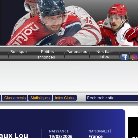
Boutique
Petites
Partenaires
Nos flash
infos
annonces
NAISSANCE
NATIONALITÉ
aux Lou
19/08/2006
France