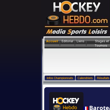
Accueil
Editorial
Liens
Stages et
Tournois
Barote