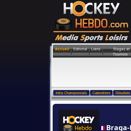
Accueil
Editorial
Liens
Stages et
Tournois
Braga-