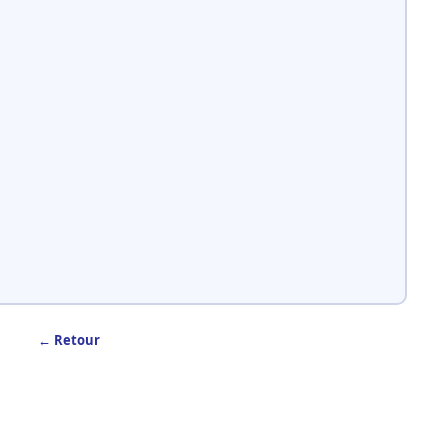
← Retour