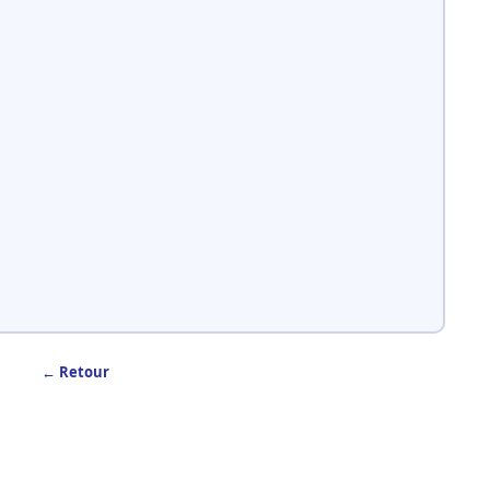
← Retour