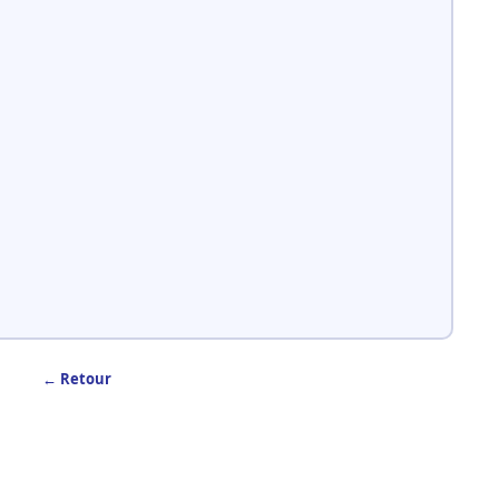
← Retour