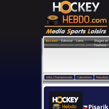
Accueil
Editorial
Liens
Stages et
Tournois
Pisarik