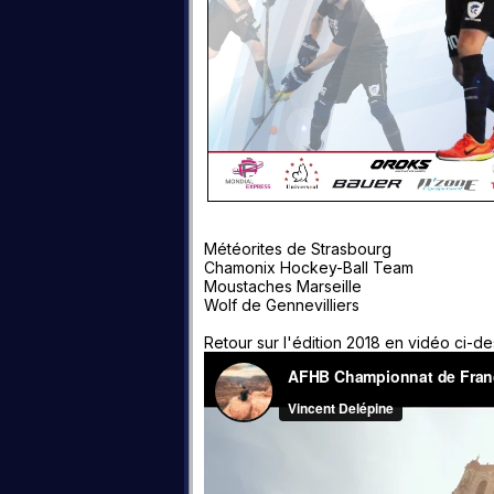
Météorites de Strasbourg
Chamonix Hockey-Ball Team
Moustaches Marseille
Wolf de Gennevilliers
Retour sur l'édition 2018 en vidéo ci-d