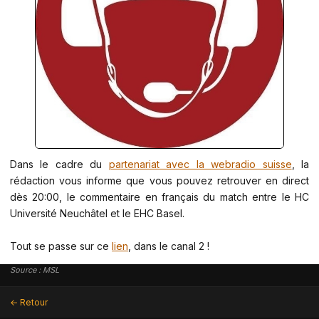
Dans le cadre du
partenariat avec la webradio suisse
, la
rédaction vous informe que vous pouvez retrouver en direct
dès 20:00, le commentaire en français du match entre le HC
Université Neuchâtel et le EHC Basel.
Tout se passe sur ce
lien
, dans le canal 2 !
Source : MSL
← Retour