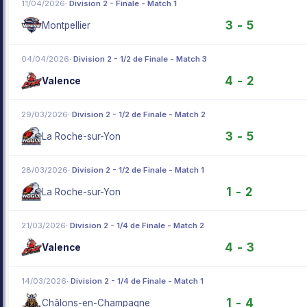
11/04/2026
· Division 2 - Finale - Match 1
3 - 5
Montpellier
04/04/2026
· Division 2 - 1/2 de Finale - Match 3
4 - 2
Valence
29/03/2026
· Division 2 - 1/2 de Finale - Match 2
3 - 5
La Roche-sur-Yon
28/03/2026
· Division 2 - 1/2 de Finale - Match 1
1 - 2
La Roche-sur-Yon
21/03/2026
· Division 2 - 1/4 de Finale - Match 2
4 - 3
Valence
14/03/2026
· Division 2 - 1/4 de Finale - Match 1
1 - 4
Châlons-en-Champagne