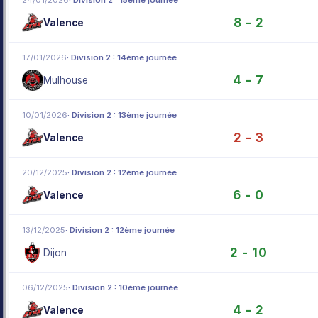
8 - 2
Valence
17/01/2026
· Division 2 : 14ème journée
4 - 7
Mulhouse
10/01/2026
· Division 2 : 13ème journée
2 - 3
Valence
20/12/2025
· Division 2 : 12ème journée
6 - 0
Valence
13/12/2025
· Division 2 : 12ème journée
2 - 10
Dijon
06/12/2025
· Division 2 : 10ème journée
4 - 2
Valence