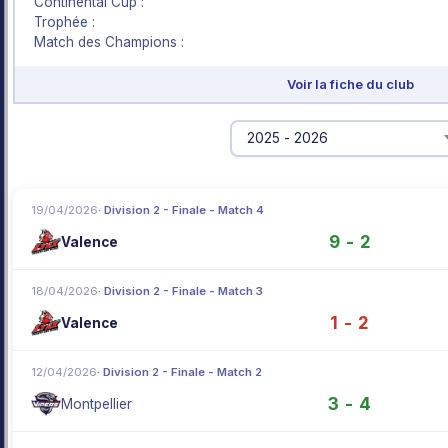
Continental Cup :
Trophée :
Match des Champions :
Voir la fiche du club
19/04/2026
· Division 2 - Finale - Match 4
9 - 2
Valence
18/04/2026
· Division 2 - Finale - Match 3
1 - 2
Valence
12/04/2026
· Division 2 - Finale - Match 2
3 - 4
Montpellier