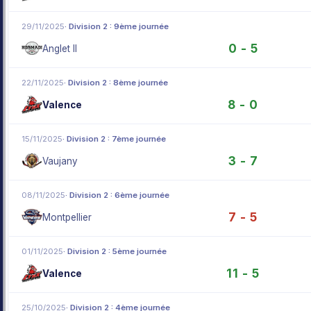
29/11/2025
· Division 2 : 9ème journée
0 - 5
Anglet II
22/11/2025
· Division 2 : 8ème journée
8 - 0
Valence
15/11/2025
· Division 2 : 7ème journée
3 - 7
Vaujany
08/11/2025
· Division 2 : 6ème journée
7 - 5
Montpellier
01/11/2025
· Division 2 : 5ème journée
11 - 5
Valence
25/10/2025
· Division 2 : 4ème journée