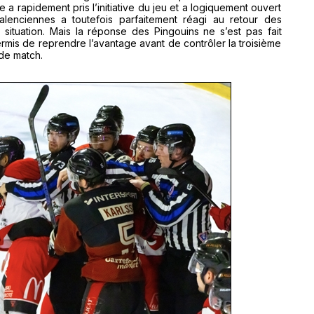
a rapidement pris l’initiative du jeu et a logiquement ouvert
alenciennes a toutefois parfaitement réagi au retour des
 situation. Mais la réponse des Pingouins ne s’est pas fait
ermis de reprendre l’avantage avant de contrôler la troisième
 de match.