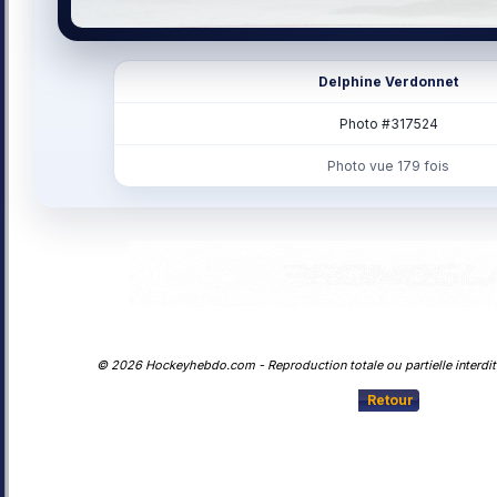
Delphine Verdonnet
Photo #317524
Photo vue 179 fois
© 2026 Hockeyhebdo.com - Reproduction totale ou partielle interdite
Retour