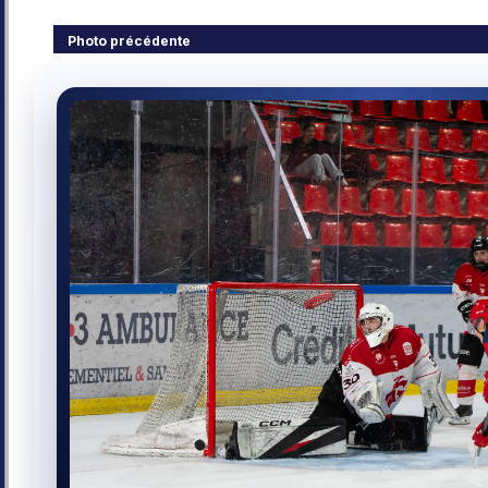
Photo précédente