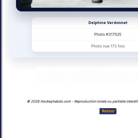
Delphine Verdonnet
Photo #317525
Photo vue 172 fois
© 2026 Hockeyhebdo.com - Reproduction totale ou partielle interdite
Retour