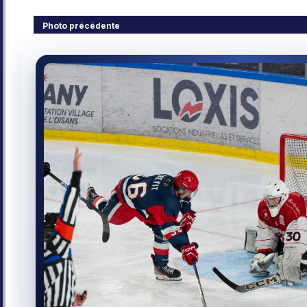
Photo précédente