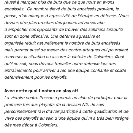
réussi à marquer plus de buts que ce que nous en avons
encaissés. Ce nombre élevé de buts encaissés provient, je
pense, d'un manque d'agressivité de l'équipe en défense. Nous
devons être plus proches des joueurs adverses afin
d'empêcher nos opposants de trouver des solutions lorsqu'ils
sont en zone offensive. Une défense agressive et
organisée réduit naturellement le nombre de buts encaissés
mais permet aussi de mener des contre-attaques qui pourraient
renverser la situation ou assurer la victoire de Colomiers. Quoi
qu'il en soit, nous devons travailler notre défense lors des
entraînements pour arriver avec une équipe confiante et solide
défensivement pour les playoffs.
Avec cette qualification en play off
La victoire contre Pessac a permis au club de participer pour la
première fois aux playoffs de la division N2. Je suis
personnellement ravi d'avoir participé à cette qualification et de
vivre ces playoffs au sein d'une équipe qui m'a très bien intégré
dès mes début à Colomiers.