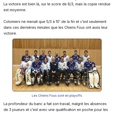
La victoire est bien là, sur le score de 8/3, mais la copie rendue
est moyenne.
Colomiers ne menait que 5/3 à 10’ de la fin et c’est seulement
dans ces dernières minutes que les Chiens Fous ont assis leur
victoire.
Les Chiens Fous sont en playoffs
La profondeur du banc a fait son travail, malgré les absences
de 3 joueurs et c’est avec une qualification en poche pour les