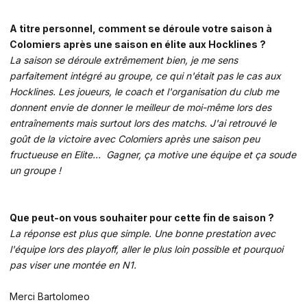
A titre personnel, comment se déroule votre saison à
Colomiers après une saison en élite aux Hocklines ?
La saison se déroule extrêmement bien, je me sens
parfaitement intégré au groupe, ce qui n'était pas le cas aux
Hocklines. Les joueurs, le coach et l'organisation du club me
donnent envie de donner le meilleur de moi-même lors des
entraînements mais surtout lors des matchs. J'ai retrouvé le
goût de la victoire avec Colomiers après une saison peu
fructueuse en Elite... Gagner, ça motive une équipe et ça soude
un groupe !
Que peut-on vous souhaiter pour cette fin de saison ?
La réponse est plus que simple. Une bonne prestation avec
l'équipe lors des playoff, aller le plus loin possible et pourquoi
pas viser une montée en N1.
Merci Bartolomeo