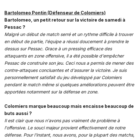
Bartolomeo Pontin (Défenseur de Colomiers)
Bartolomeo, un petit retour sur la victoire de samedi à
Pessac ?
Malgré un début de match serré et un rythme difficile à trouver
en début de partie, l'équipe a réussi doucement à prendre le
dessus sur Pessac. Grace à un pressing efficace des
attaquants en zone offensive, il a été possible d'empêcher
Pessac de construire son jeu. Ceci nous a permis de mener des
contre-attaques concluantes et d'assurer la victoire. Je suis
personnellement satisfait du jeu développé par Colomiers
pendant le match même si quelques améliorations peuvent être
apportées notamment sur la défense en zone.
Colomiers marque beaucoup mais encaisse beaucoup de
buts aussi ?
Il est clair que nous n'avons pas vraiment de problème à
l'offensive. Le souci majeur provient effectivement de notre
défense. Pour l'instant, nous avons, pour la plupart des matchs,